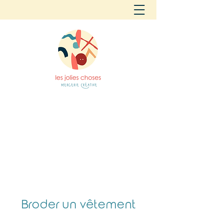
Broder un vêtement