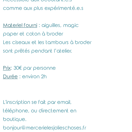
comme aux plus expérimenté.e.s
Materiel fourni
: aiguilles, magic
paper et coton à broder
Les ciseaux et les tambours à broder
sont prêtés pendant l’atelier.
Prix
: 30€ par personne
Durée
: environ 2h
L'inscription se fait par email,
téléphone, ou directement en
boutique.
bonjour@mercerielesjolieschoses.fr