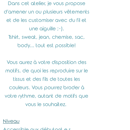
Dans cet atelier, je vous propose
d'amener un ou plusieurs vêtements
et de les customiser avec du fil et
une aiguille ;-).
Tshirt, sweat, jean, chemise, sac,
body... tout est possible!
Vous aurez à votre disposition des
motifs, de quoi les reproduire sur le
tissus et des fils de toutes les
couleurs. Vous pourrez broder à
votre rythme, autant de motifs que
vous le souhaitez.
Niveau
Accessible aux débutant.e.s