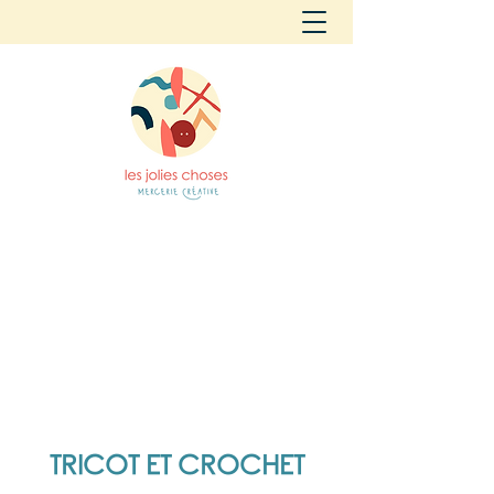
TRICOT ET CROCHET